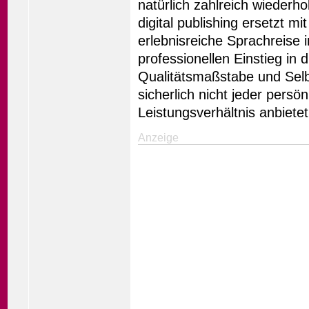
natürlich zahlreich wiederho
digital publishing ersetzt m
erlebnisreiche Sprachreise i
professionellen Einstieg in 
Qualitätsmaßstabe und Sel
sicherlich nicht jeder persö
Leistungsverhältnis anbietet
Anzeige