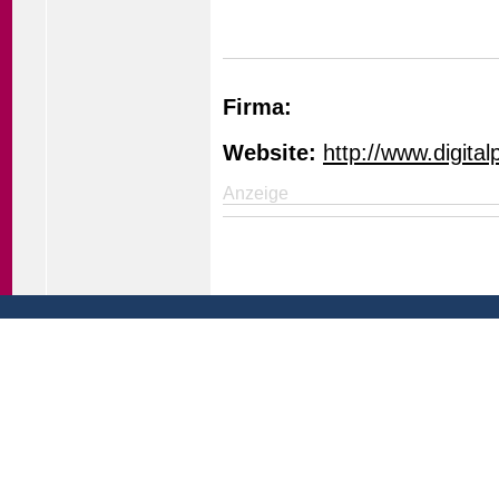
Firma:
Website:
http://www.digital
Anzeige