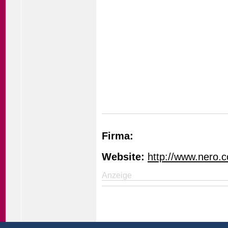
Firma:
Website:
http://www.nero.
Anzeige