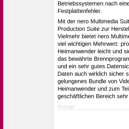
Betriebssystemen nach ein
Festplattenfehler.
Mit der nero Multimedia S
Production Suite zur Herste
Vielmehr bietet nero Multi
viel wichtigen Mehrwert: pro
Heimanwender leicht und sic
das bewährte Brennprogram
und ein sehr gutes Datensi
Daten auch wirklich sicher s
gelungenes Bundle von Vide
Heimanwender und zum Teil 
geschäftlichen Bereich sehr
Anzeige