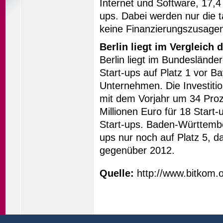
Internet und Software, 17,4
ups. Dabei werden nur die ta
keine Finanzierungszusage
Berlin liegt im Vergleich
Berlin liegt im Bundesländer
Start-ups auf Platz 1 vor Ba
Unternehmen. Die Investitio
mit dem Vorjahr um 34 Proz
Millionen Euro für 18 Start
Start-ups. Baden-Württemberg
ups nur noch auf Platz 5, da
gegenüber 2012.
Quelle:
http://www.bitkom.