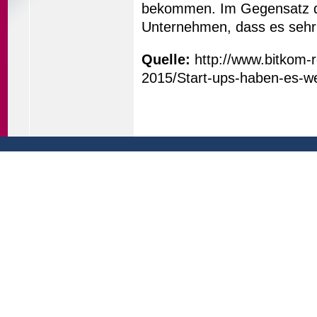
bekommen. Im Gegensatz da
Unternehmen, dass es sehr 
Quelle:
http://www.bitkom-
2015/Start-ups-haben-es-we