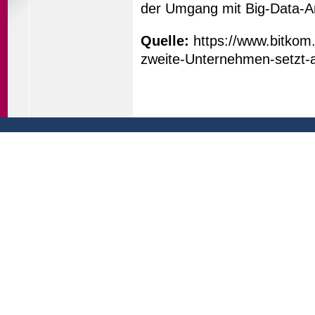
der Umgang mit Big-Data-
Quelle:
https://www.bitkom
zweite-Unternehmen-setzt-