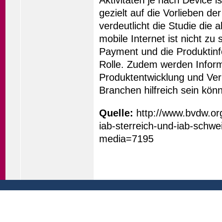
gezielt auf die Vorlieben d
verdeutlicht die Studie die 
mobile Internet ist nicht 
Payment und die Produktinf
Rolle. Zudem werden Inform
Produktentwicklung und Verm
Branchen hilfreich sein kön
Quelle:
http://www.bvdw.or
iab-sterreich-und-iab-schw
media=7195