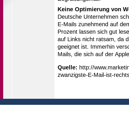
Keine Optimierung von We
Deutsche Unternehmen sche
E-Mails zunehmend auf de
Prozent lassen sich gut lese
auf Links nicht ratsam, da 
geeignet ist. Immerhin ver
Mails, die sich auf der App
Quelle:
http://www.marketi
zwanzigste-E-Mail-ist-rech