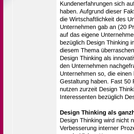
Kundenerfahrungen sich auf
haben. Aufgrund dieser Fakt
die Wirtschaftlichkeit des U
Unternehmen gab an (20 Pro
auf das eigene Unternehmen
bezüglich Design Thinking 
diesem Thema überraschen n
Design Thinking als innovat
den Unternehmen nachgefragt
Unternehmen so, die einen 
Gestaltung haben. Fast 50 
nutzen zurzeit Design Think
Interessenten bezüglich Des
Design Thinking als ganz
Design Thinking wird nicht n
Verbesserung interner Proze