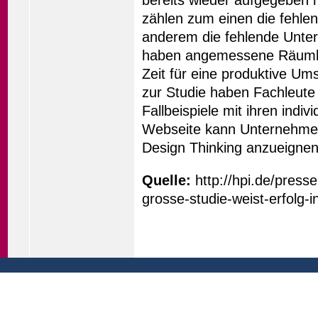
zählen zum einen die fehlen
anderem die fehlende Unte
haben angemessene Räumlich
Zeit für eine produktive Um
zur Studie haben Fachleute 
Fallbeispiele mit ihren indiv
Webseite kann Unternehmen
Design Thinking anzueignen
Quelle:
http://hpi.de/presse
grosse-studie-weist-erfolg