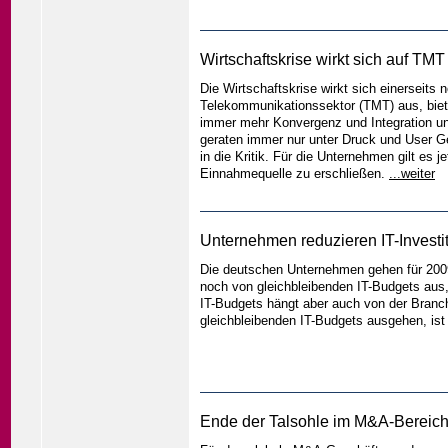
Wirtschaftskrise wirkt sich auf TM
Die Wirtschaftskrise wirkt sich einerseits
Telekommunikationssektor (TMT) aus, biet
immer mehr Konvergenz und Integration un
geraten immer nur unter Druck und User G
in die Kritik. Für die Unternehmen gilt es
Einnahmequelle zu erschließen.
...weiter
Unternehmen reduzieren IT-Investi
Die deutschen Unternehmen gehen für 2009
noch von gleichbleibenden IT-Budgets aus,
IT-Budgets hängt aber auch von der Branc
gleichbleibenden IT-Budgets ausgehen, ist
Ende der Talsohle im M&A-Bereich 