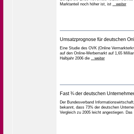
Marktanteil noch höher ist, ist
...weiter
Umsatzprognose für deutschen Onl
Eine Studie des OVK (Online Vermarkterkr
auf den Online-Werbemarkt auf 1,65 Millia
Halbjahr 2006 die
...weiter
Fast ¾ der deutschen Unternehmen
Der Bundesverband Informationswirtschaf
bekannt, dass 73% der deutschen Unterne
Vergleich zu 2005 leicht angestiegen. Das 