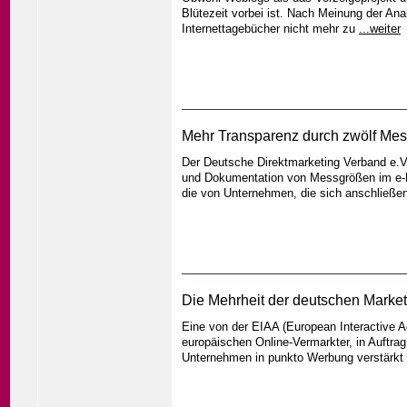
Blütezeit vorbei ist. Nach Meinung der Ana
Internettagebücher nicht mehr zu
...weiter
Mehr Transparenz durch zwölf Mes
Der Deutsche Direktmarketing Verband e.V.
und Dokumentation von Messgrößen im e-Ma
die von Unternehmen, die sich anschließen
Die Mehrheit der deutschen Market
Eine von der EIAA (European Interactive A
europäischen Online-Vermarkter, in Auftra
Unternehmen in punkto Werbung verstärkt a