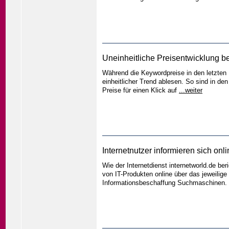
Uneinheitliche Preisentwicklung b
Während die Keywordpreise in den letzten
einheitlicher Trend ablesen. So sind in den
Preise für einen Klick auf
...weiter
Internetnutzer informieren sich onl
Wie der Internetdienst internetworld.de ber
von IT-Produkten online über das jeweilige 
Informationsbeschaffung Suchmaschinen. 