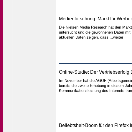
Medienforschung: Markt für Werbun
Die Nielsen Media Research hat den Markt
untersucht und die gewonnenen Daten mit 
aktuellen Daten zeigen, dass
...weiter
Online-Studie: Der Vertriebserfolg
Im November hat die AGOF (Arbeitsgemeinsc
bereits die zweite Erhebung in diesem Jahr, 
Kommunikationsleistung des Internets tr
Beliebtsheit-Boom für den Firefox 