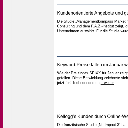
Kundenorientierte Angebote und gu
Die Studie „Managementkompass Marketin
Consulting und dem F.A.Z.-Institut zeigt, 
Unternehmen auswirkt. Für die Studie wu
Keyword-Preise fallen im Januar w
Wie der Preisindex SPIXX für Januar zeigt
gefallen. Diese Entwicklung zeichnete sic
jetzt fort. Insbesondere in
...weiter
Kellogg’s Kunden durch Online-
Die französische Studie „NetImpact 3“ hat