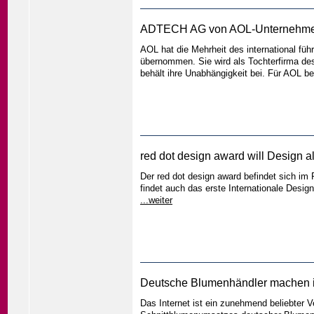
ADTECH AG von AOL-Unternehmen
AOL hat die Mehrheit des international 
übernommen. Sie wird als Tochterfirma de
behält ihre Unabhängigkeit bei. Für AOL be
red dot design award will Design al
Der red dot design award befindet sich im 
findet auch das erste Internationale Desig
...weiter
Deutsche Blumenhändler machen i
Das Internet ist ein zunehmend beliebter 