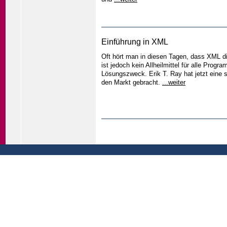
Einführung in XML
Oft hört man in diesen Tagen, dass XML d
ist jedoch kein Allheilmittel für alle Prog
Lösungszweck. Erik T. Ray hat jetzt eine 
den Markt gebracht.
...weiter